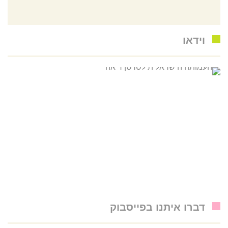
וידאו
דברו איתנו בפייסבוק