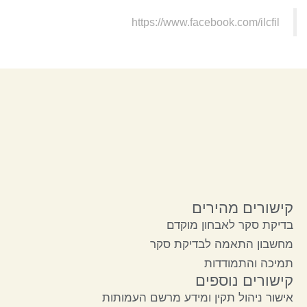
https://www.facebook.com/ilcfil
קישורים מהירים
בדיקת סקר לאבחון מוקדם
מחשבון התאמה לבדיקת סקר
תמיכה והתמודדות
קישורים נוספים
אישור ניהול תקין ומידע מרשם העמותות