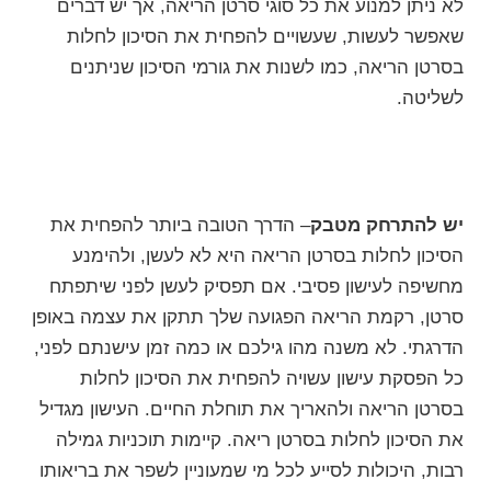
לא ניתן למנוע את כל סוגי סרטן הריאה, אך יש דברים
שאפשר לעשות, שעשויים להפחית את הסיכון לחלות
בסרטן הריאה, כמו לשנות את גורמי הסיכון שניתנים
לשליטה.
יש להתרחק מטבק
– הדרך הטובה ביותר להפחית את
הסיכון לחלות בסרטן הריאה היא לא לעשן, ולהימנע
מחשיפה לעישון פסיבי. אם תפסיק לעשן לפני שיתפתח
סרטן, רקמת הריאה הפגועה שלך תתקן את עצמה באופן
הדרגתי. לא משנה מהו גילכם או כמה זמן עישנתם לפני,
כל הפסקת עישון עשויה להפחית את הסיכון לחלות
בסרטן הריאה ולהאריך את תוחלת החיים. העישון מגדיל
את הסיכון לחלות בסרטן ריאה. קיימות תוכניות גמילה
רבות, היכולות לסייע לכל מי שמעוניין לשפר את בריאותו