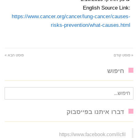
English Source Link:
https://www.cancer.org/cancer/lung-cancer/causes-
risks-prevention/what-causes.html
« פוסט קודם
פוסט הבא »
חיפוש
חיפוש
עבור:
דברו איתנו בפייסבוק
https://www.facebook.com/ilcfil