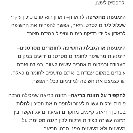
ולהפסיק לעשן.
הימנעות מחשיפה לראדון
– ראדון הוא גורם סיכון עיקרי
שעלול לגרום לסרטן ריאה, אפשר להפחית את החשיפה
לראדון על ידי בדיקה ביתית וטיפול במידת הצורך.
הימנעות או הגבלת החשיפה לחומרים מסרטנים
–
הימנעות מחשיפה לחומרים מסרטנים ידועים במקום
העבודה ובמקומות אחרים עשויה לעזור. במידה ואתם
עובדים במקום עבודה בו אתם נחשפים לחומרים כאלה,
יש לצמצם את חשיפה למינימום ככל האפשר.
להקפיד על תזונה בריאה
– תזונה בריאה שמכילה הרבה
פירות וירקות עשויה לעזור ולהפחית את הסיכון לחלות
בסרטן הריאה. קיימים מחקרים המעידים על הקשר בין
תזונה עשירה בפירות וירקות לבין הגנה מסוימת על
מעשנים ולא מעשנים מפני סרטן הריאה.