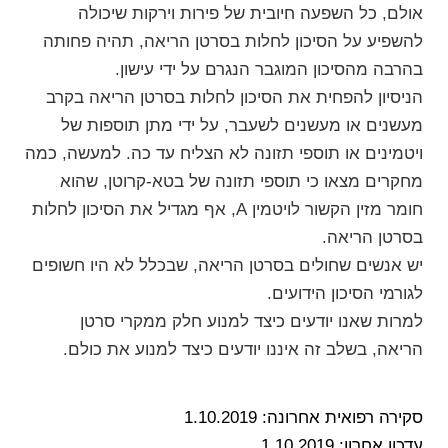
אולם, כל השפעה חיובית של פירות וירקות שיכולה
להשפיע על הסיכון לחלות בסרטן הריאה, תהיה פחותה
בהרבה מהסיכון המוגבר הנגרם על ידי עישון.
הניסיון להפחית את הסיכון לחלות בסרטן הריאה בקרב
מעשנים או מעשנים לשעבר, על ידי מתן תוספות של
ויטמינים או תוספי תזונה לא הצליח עד כה. למעשה, כמה
מחקרים מצאו כי תוספי תזונה של בטא-קרוטן, שהוא
חומר מזין הקשור לויטמין A, אף מגדיל את הסיכון לחלות
בסרטן הריאה.
יש אנשים שחולים בסרטן הריאה, שבכלל לא היו חשופים
לגורמי הסיכון הידועים.
למרות שאנו יודעים כיצד למנוע חלק ממקרי סרטן
הריאה, בשלב זה איננו יודעים כיצד למנוע את כולם.
סקירה רפואית אחרונה: 1.10.2019
עדכון אחרון: 1.10.2019