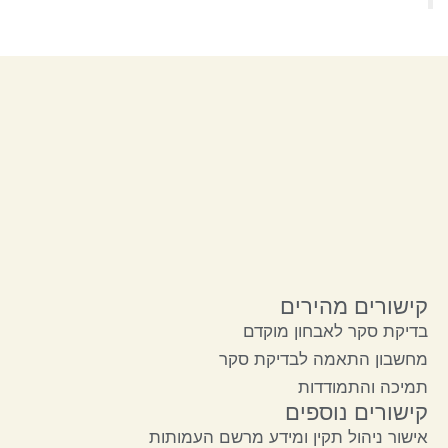
קישורים מהירים
בדיקת סקר לאבחון מוקדם
מחשבון התאמה לבדיקת סקר
תמיכה והתמודדות
קישורים נוספים
אישור ניהול תקין ומידע מרשם העמותות