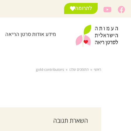
לתרומה
מידע אודות סרטן הריאה
ראשי
»
התומכים שלנו
»
gold-contributors
השארת תגובה