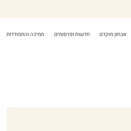
אבחון מוקדם
חדשות ופרסומים
תמיכה והתמודדות