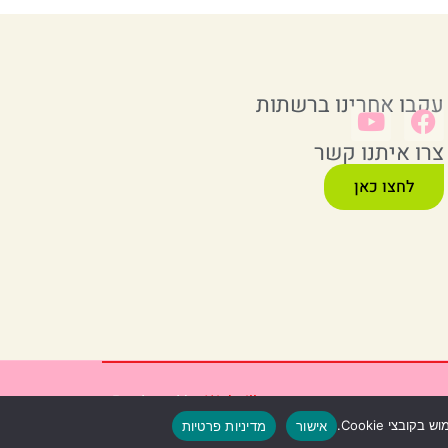
עקבו אחרינו ברשתות
צרו איתנו קשר
לחצו כאן
Produced by
Webzilla
אישור
מדיניות פרטיות