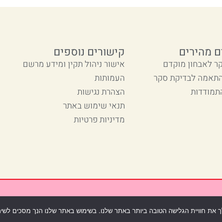
ם מהירים
קישורים נוספים
ר לאבחון מוקדם
אישור ניהול תקין ומידע מרשם
התאמה לבדיקת סקר
העמותות
תמודדות
הצהרת נגישות
תנאי שימוש באתר
מדיניות פרטיות