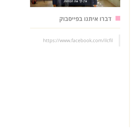
דברו איתנו בפייסבוק
https://www.facebook.com/ilcfil