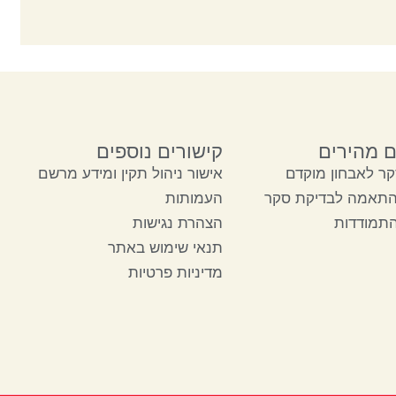
ם מהירים
קישורים נוספים
ר לאבחון מוקדם
אישור ניהול תקין ומידע מרשם
התאמה לבדיקת סקר
העמותות
התמודדות
הצהרת נגישות
תנאי שימוש באתר
מדיניות פרטיות