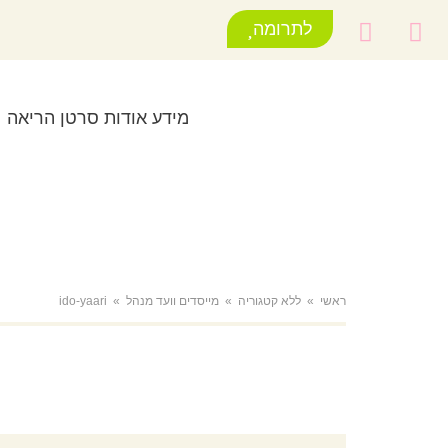
לתרומה
מידע אודות סרטן הריאה
ראשי
»
ללא קטגוריה
»
מייסדים וועד מנהל
»
ido-yaari