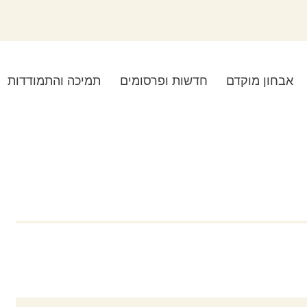
אבחון מוקדם
חדשות ופרסומים
תמיכה והתמודדות