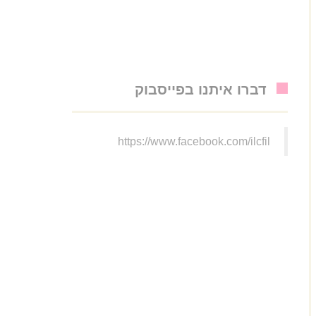
דברו איתנו בפייסבוק
https://www.facebook.com/ilcfil