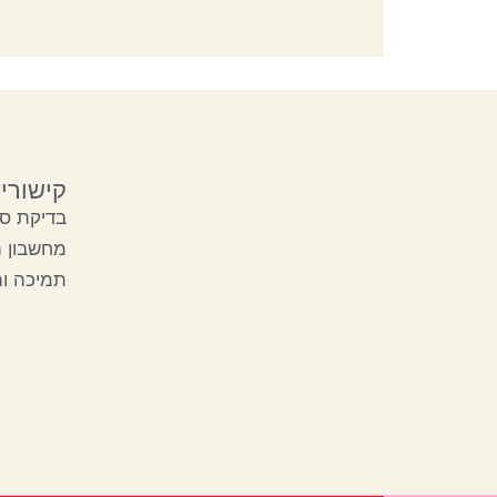
קישורי
בדיקת סק
מחשבון 
תמיכה ו