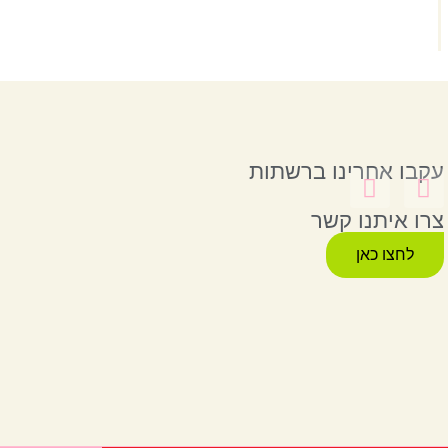
עקבו אחרינו ברשתות
צרו איתנו קשר
לחצו כאן