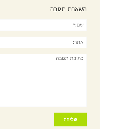
השארת תגובה
שם:*
אתר:
תגובה