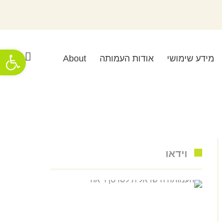
פתח סרגל
מידע שימושי
אודות העמותה
About
וידאו