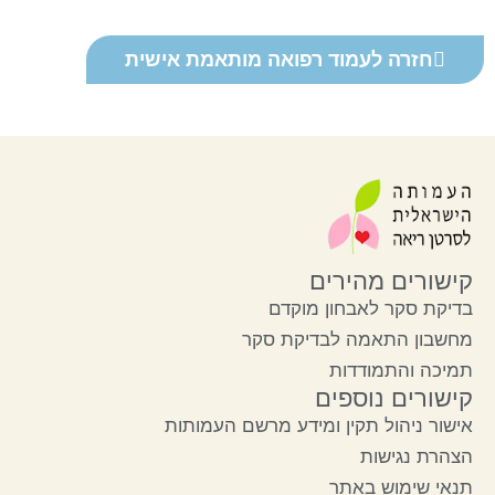
חזרה לעמוד רפואה מותאמת אישית
קישורים מהירים
בדיקת סקר לאבחון מוקדם
מחשבון התאמה לבדיקת סקר
תמיכה והתמודדות
קישורים נוספים
אישור ניהול תקין ומידע מרשם העמותות
הצהרת נגישות
תנאי שימוש באתר