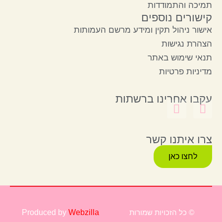
תמיכה והתמודדות
קישורים נוספים
אישור ניהול תקין ומידע מרשם העמותות
הצהרת נגישות
תנאי שימוש באתר
מדיניות פרטיות
עקבו אחרינו ברשתות
צרו איתנו קשר
לחצו כאן
© כל הזכויות שמורות
Webzilla
Produced by