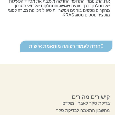
אדנוקרצינומה. התרופה החדשה מעכבת את מסלול הפעילות
של החלבון ובכך מונעת שגשוג והתחלקות של תאי הסרטן.
מחקרים נוספים בוחנים אפשרויות טיפול מכוונות מטרה לסוגי
מוטציה נוספים מסוג KRAS.
חזרה לעמוד רפואה מותאמת אישית
קישורים מהירים
בדיקת סקר לאבחון מוקדם
מחשבון התאמה לבדיקת סקר