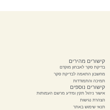
קישורים מהירים
בדיקת סקר לאבחון מוקדם
מחשבון התאמה לבדיקת סקר
תמיכה והתמודדות
קישורים נוספים
אישור ניהול תקין ומידע מרשם העמותות
הצהרת נגישות
תנאי שימוש באתר