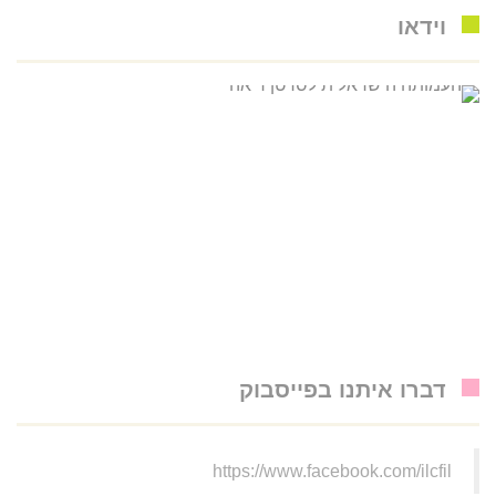
וידאו
דברו איתנו בפייסבוק
https://www.facebook.com/ilcfil