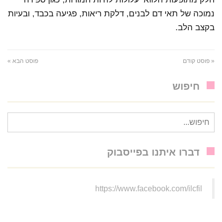
נמוכה של תאי דם לבנים, דלקת ריאות, פגיעה בכבד, ובעיות
בקצב הלב.
« פוסט קודם
פוסט הבא »
חיפוש
חיפוש
עבור:
דברו איתנו בפייסבוק
https://www.facebook.com/ilcfil