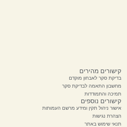
קישורים מהירים
בדיקת סקר לאבחון מוקדם
מחשבון התאמה לבדיקת סקר
תמיכה והתמודדות
קישורים נוספים
אישור ניהול תקין ומידע מרשם העמותות
הצהרת נגישות
תנאי שימוש באתר