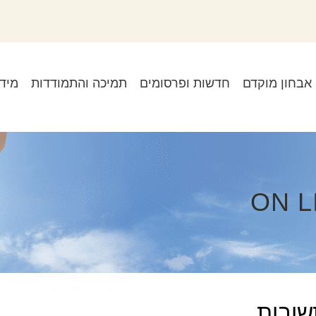
אבחון מוקדם
חדשות ופרסומים
תמיכה והתמודדות
מיד
שובות