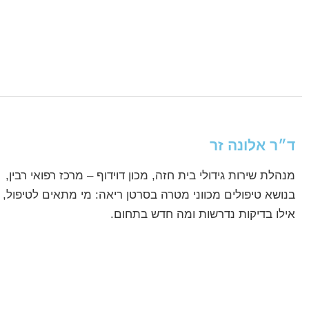
ד״ר אלונה זר
מנהלת שירות גידולי בית חזה, מכון דוידוף – מרכז רפואי רבין,
בנושא טיפולים מכווני מטרה בסרטן ריאה: מי מתאים לטיפול,
אילו בדיקות נדרשות ומה חדש בתחום.