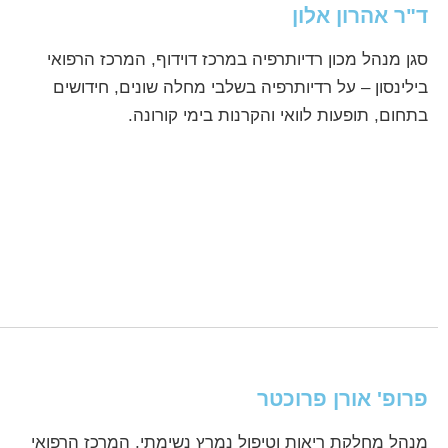
ד"ר אהרון אלון
סגן מנהל מכון רדיותרפיה במרכז דוידוף, המרכז הרפואי
בילינסון – על רדיותרפיה בשלבי מחלה שונים, חידושים
בתחום, תופעות לוואי והקרנות בימי קורונה.
פרופ' אורן פרוכטר
מנהל מחלקת ריאות וטיפול נמרץ נשימתי, המרכז הרפואי