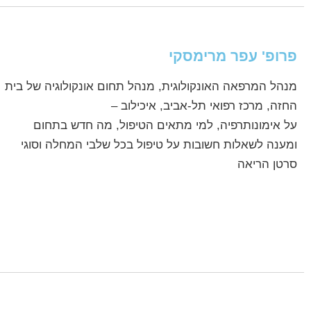
פרופ' עפר מרימסקי
מנהל המרפאה האונקולוגית, מנהל תחום אונקולוגיה של בית
החזה, מרכז רפואי תל-אביב, איכילוב –
על אימונותרפיה, למי מתאים הטיפול, מה חדש בתחום
ומענה לשאלות חשובות על טיפול בכל שלבי המחלה וסוגי
סרטן הריאה