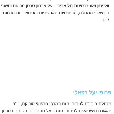
וולפסון ואוניברסיטת תל אביב – על אבחון סרטן הריאה והשוני
בין שלבי המחלה, הביופסיות האפשריות והפרוצדורות הנלוות
לכך
פרופ' יעל רפאלי
מנהלת היחידה לניתוחי חזה במרכז הרפואי סורוקה, ויו"ר
האגודה הישראלית לניתוחי חזה – על הניתוחים השונים בסרטן