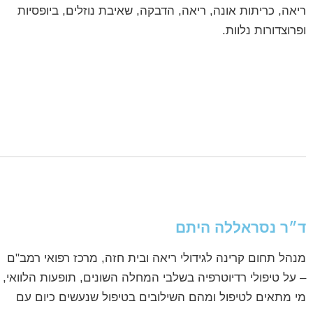
ריאה, כריתות אונה, ריאה, הדבקה, שאיבת נוזלים, ביופסיות
ופרוצדורות נלוות.
ד״ר נסראללה היתם
מנהל תחום קרינה לגידולי ריאה ובית חזה, מרכז רפואי רמב"ם
– על טיפולי רדיוטרפיה בשלבי המחלה השונים, תופעות הלוואי,
מי מתאים לטיפול ומהם השילובים בטיפול שנעשים כיום עם