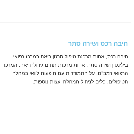
חיבה רכס ושירה סתר
חיבה רכס, אחות מרכזת טיפול סרטן ריאה במרכז רפואי
בילינסון ושירה סתר, אחות מרכזת תחום גידולי ריאה, המרכז
הרפואי רמב"ם, על התמודדות עם תופעות לוואי במהלך
הטיפולים, כלים לניהול המחלה ועצות נוספות.