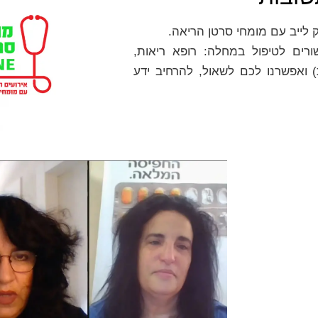
 לייב עם מומחי סרטן הריאה.
רים לטיפול במחלה: רופא ריאות,
) ואפשרנו לכם לשאול, להרחיב ידע