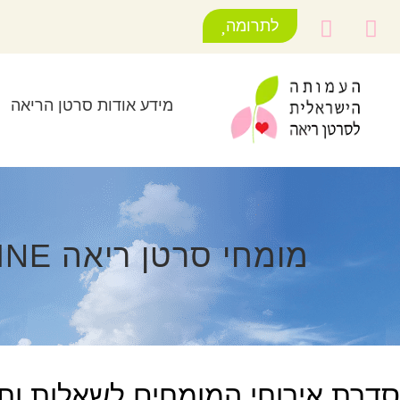
לתרומה
מידע אודות סרטן הריאה
מומחי סרטן ריאה ON LINE
סדרת אירוחי המומחים לשאלות ות