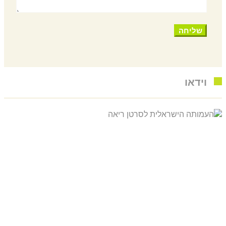
וידאו