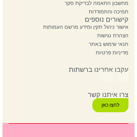
מחשבון התאמה לבדיקת סקר
תמיכה והתמודדות
קישורים נוספים
אישור ניהול תקין ומידע מרשם העמותות
הצהרת נגישות
תנאי שימוש באתר
מדיניות פרטיות
עקבו אחרינו ברשתות
צרו איתנו קשר
לחצו כאן