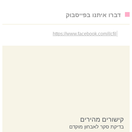
דברו איתנו בפייסבוק
https://www.facebook.com/ilcfil
קישורים מהירים
בדיקת סקר לאבחון מוקדם