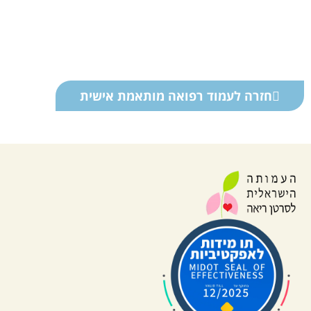
חזרה לעמוד רפואה מותאמת אישית