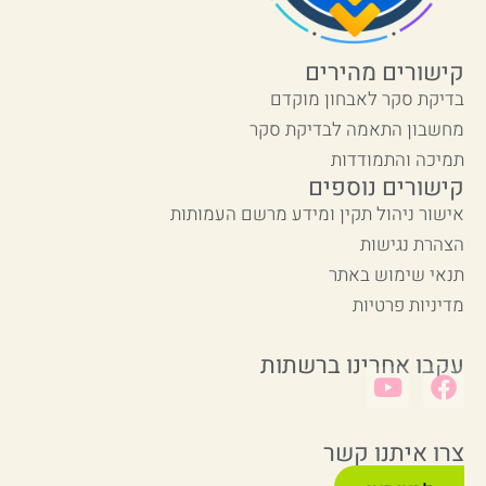
קישורים מהירים
בדיקת סקר לאבחון מוקדם
מחשבון התאמה לבדיקת סקר
תמיכה והתמודדות
קישורים נוספים
אישור ניהול תקין ומידע מרשם העמותות
הצהרת נגישות
תנאי שימוש באתר
מדיניות פרטיות
עקבו אחרינו ברשתות
צרו איתנו קשר