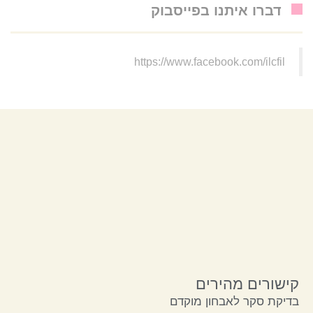
דברו איתנו בפייסבוק
https://www.facebook.com/ilcfil
קישורים מהירים
בדיקת סקר לאבחון מוקדם