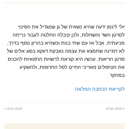
יולי לינסן ידעה שהיא נשאית של גן שמגדיל את הסיכוי
לסרטן השד והשחלות, ולכן קיבלה החלטה לעבור כריתה
מניעתית. אבל אז עם שתי בנות וכשהיא בהריון נוסף בדרך,
לא דמיינה שתמצא את עצמה נאבקת דווקא בסוג אלים של
סרטן הריאות. עכשיו היא קוראת לרשויות הרפואיות להכניס
את הטיפולים מאריכי החיים לסל התרופות, ולהשקיע
במחקר
לקריאת הכתבה המלאה
« פוסט קודם
פוסט הבא »