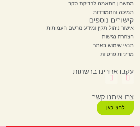
מחשבון התאמה לבדיקת סקר
תמיכה והתמודדות
קישורים נוספים
אישור ניהול תקין ומידע מרשם העמותות
הצהרת נגישות
תנאי שימוש באתר
מדיניות פרטיות
עקבו אחרינו ברשתות
צרו איתנו קשר
לחצו כאן