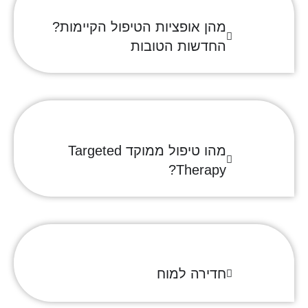
מהן אופציות הטיפול הקיימות?
החדשות הטובות
מהו טיפול ממוקד Targeted
Therapy?
חדירה למוח