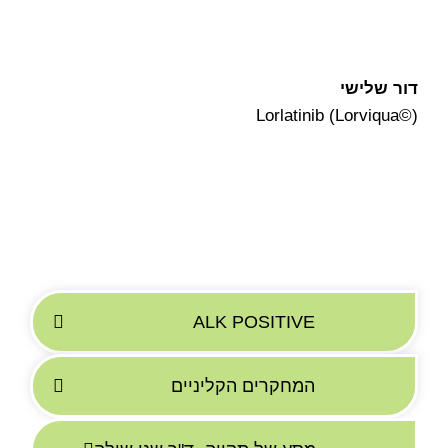
דור שלישי
Lorlatinib (Lorviqua©)
ALK POSITIVE
המחקרים הקליניים