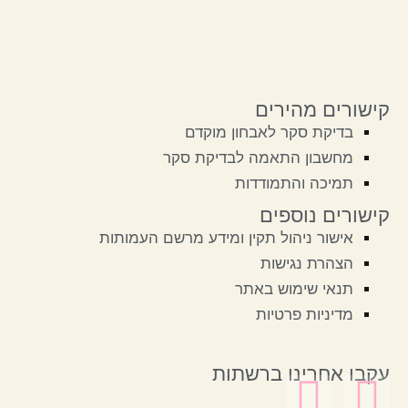
קישורים מהירים
בדיקת סקר לאבחון מוקדם
מחשבון התאמה לבדיקת סקר
תמיכה והתמודדות
קישורים נוספים
אישור ניהול תקין ומידע מרשם העמותות
הצהרת נגישות
תנאי שימוש באתר
מדיניות פרטיות
עקבו אחרינו ברשתות