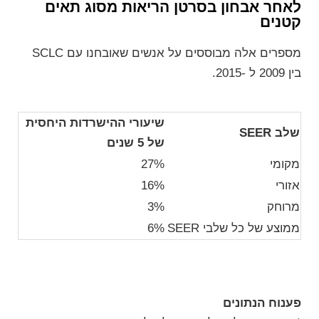
לאחר אבחון בסרטן הריאות מסוג תאים
קטנים
מספרים אלה מבוססים על אנשים שאובחנו עם SCLC
בין 2009 ל -2015.
שיעורי ההישרדות היחסית
שלב
SEER
של 5 שנים
מקומי
27%
אזורי
16%
מרוחק
3%
ממוצע של כל שלבי SEER
6%
פענוח הנתונים