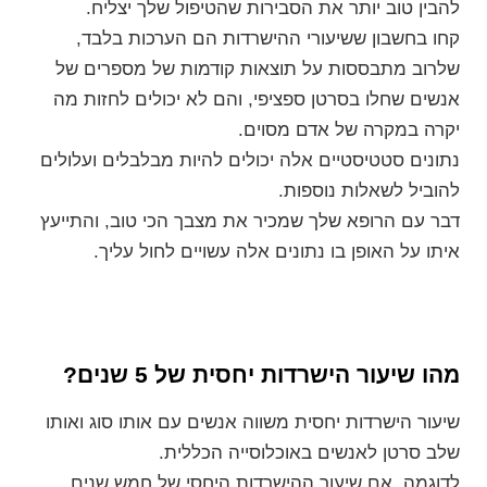
להבין טוב יותר את הסבירות שהטיפול שלך יצליח.
קחו בחשבון ששיעורי ההישרדות הם הערכות בלבד,
שלרוב מתבססות על תוצאות קודמות של מספרים של
אנשים שחלו בסרטן ספציפי, והם לא יכולים לחזות מה
יקרה במקרה של אדם מסוים.
נתונים סטטיסטיים אלה יכולים להיות מבלבלים ועלולים
להוביל לשאלות נוספות.
דבר עם הרופא שלך שמכיר את מצבך הכי טוב, והתייעץ
איתו על האופן בו נתונים אלה עשויים לחול עליך.
מהו שיעור הישרדות יחסית של 5 שנים?
שיעור הישרדות יחסית משווה אנשים עם אותו סוג ואותו
שלב סרטן לאנשים באוכלוסייה הכללית.
לדוגמה, אם שיעור ההישרדות היחסי של חמש שנים