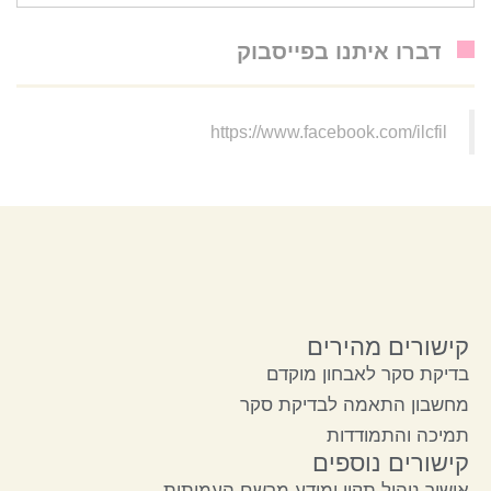
דברו איתנו בפייסבוק
https://www.facebook.com/ilcfil
קישורים מהירים
בדיקת סקר לאבחון מוקדם
מחשבון התאמה לבדיקת סקר
תמיכה והתמודדות
קישורים נוספים
אישור ניהול תקין ומידע מרשם העמותות