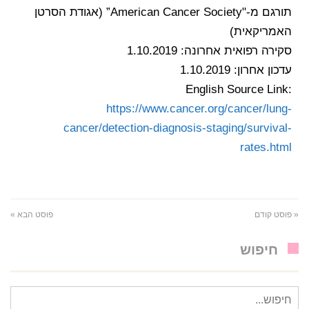
תורגם מ-"American Cancer Society” (אגודת הסרטן
האמריקאית)
סקירה רפואית אחרונה: 1.10.2019
עדכון אחרון: 1.10.2019
English Source Link:
https://www.cancer.org/cancer/lung-
cancer/detection-diagnosis-staging/survival-
rates.html
« פוסט קודם
פוסט הבא »
חיפוש
חיפוש
עבור: