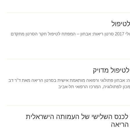
טיפול
נכתב ביום שלישי, 11 יולי 2017 סרטן ריאות: אבחון – המפתח לטיפול חקר הסרטן מתקדם
לטיפול מדויק
: אבחון פתולוגי ורפואה מותאמת אישית בסרטן הריאה מאת ד"ר דב
ון לפתולוגיה, המרכז הרפואי תל-אביב
לכנס השלישי של העמותה הישראלית
הריאה