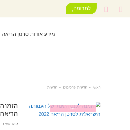
לתרומה
מידע אודות סרטן הריאה
ראשי
»
חדשות ופרסומים
»
חדשות
הזמנה 
חדשות
הריאה 2022
להרשמה ל