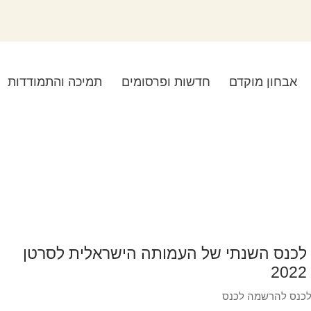
אבחון מוקדם
חדשות ופרסומים
תמיכה והתמודדות
לכנס השנתי של העמותה הישראלית לסרטן
כנס להרשמה לכנס