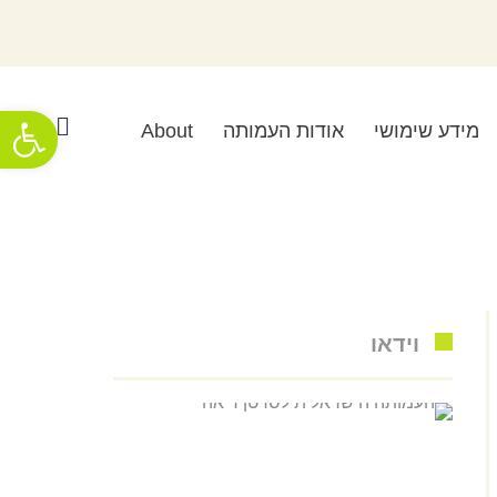
פתח סרגל
מידע שימושי
אודות העמותה
About
וידאו