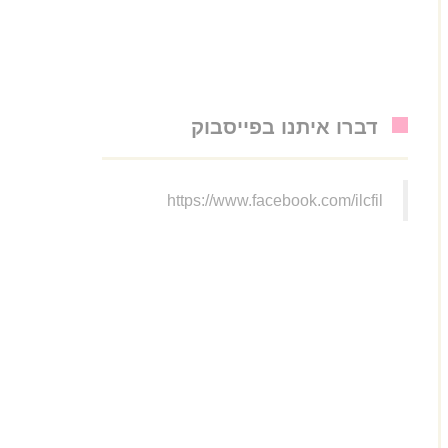
דברו איתנו בפייסבוק
https://www.facebook.com/ilcfil