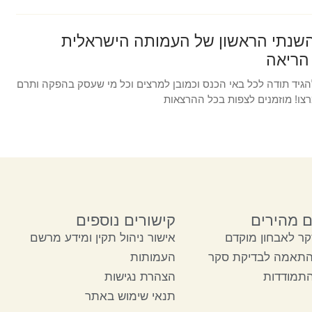
שנתי הראשון של העמותה הישראלית
הריאה
להגיד תודה לכל באי הכנס וכמובן למרצים וכל מי שעסק בהפקה ותרם
רצו! מוזמנים לצפות בכל ההרצאות
ם מהירים
קישורים נוספים
ר לאבחון מוקדם
אישור ניהול תקין ומידע מרשם
התאמה לבדיקת סקר
העמותות
התמודדות
הצהרת נגישות
תנאי שימוש באתר