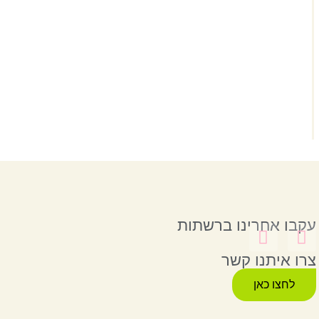
עקבו אחרינו ברשתות
צרו איתנו קשר
לחצו כאן