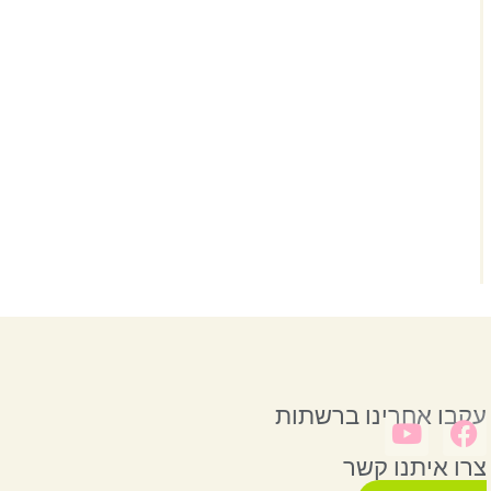
עקבו אחרינו ברשתות
צרו איתנו קשר