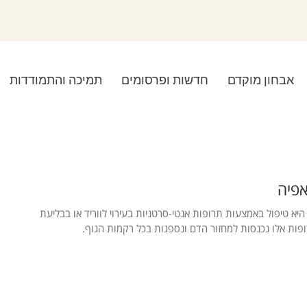
אבחון מוקדם
חדשות ופרסומים
תמיכה והתמודדות
אפיה
היא טיפול באמצעות תרופות אנטי-סרטניות בעירוי לווריד או בבליעת
ופות אלו נכנסות למחזור הדם ונספגות בכל רקמות הגוף.