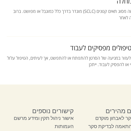
מחלה
מסיבות פרקטיות, סרטן ריאה מסוג תאים קטנים (SCLC) מוגדר בדרך כלל כמוגבל או מפושט. ברוב
יפולים מפסיקים לעבוד
ם לעזור במניעה של הסרטן להתפתח או להתפשט, אך לעיתים, הטיפול עלול
 או להפסיק לעבוד. ייתכן
ם מהירים
קישורים נוספים
ר לאבחון מוקדם
אישור ניהול תקין ומידע מרשם
התאמה לבדיקת סקר
העמותות