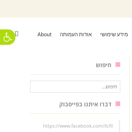
פתח סרגל
מידע שימושי
אודות העמותה
About
חיפוש
חיפוש
עבור:
דברו איתנו בפייסבוק
https://www.facebook.com/ilcfil