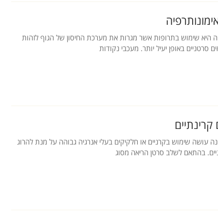
אימונותרפיה
ה היא שימוש בתרופות אשר מגרות את מערכת החיסון של הגוף לזהות
ם סרטניים באופן יעיל יותר. מעכבי נקודות
 קרינתיים
נה עושה שימוש בקרניים או חלקיקים בעלי אנרגיה גבוהה על מנת להרוג
ים. בהתאם לשלב סרטן הריאה מסוג