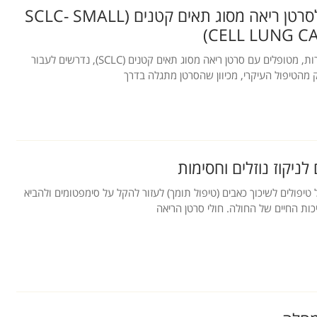
ניתוח לסרטן ריאה מסוג תאים קטנים (SCLC- SMALL
CELL LUNG CA
לעתים נדירות, מטופלים עם סרטן ריאה מסוג תאים קטנים (SCLC), נדרשים לעבור
 מהטיפול העיקרי, מכיוון שהסרטן מתגלה בדרך
 לניקוז נוזלים וחסימות
יפולים לשיכוך כאבים (טיפול תומך) לעזור להקל על סימפטומים ולהביא
כות החיים של החולה. חולי סרטן הריאה