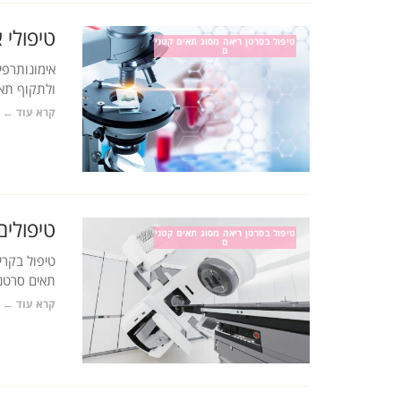
טיפולי 
טיפול בסרטן ריאה מסוג תאים קטני
ם
אימונותרפי
ולתקוף תאי
קרא עוד ←
טיפולים
טיפול בסרטן ריאה מסוג תאים קטני
ם
טיפול בקרי
תאים סרטני
קרא עוד ←