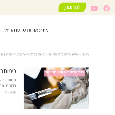
לתרומה
מידע אודות סרטן הריאה
ראשי
»
מידע אודות סרטן הריאה
»
טיפול בסרטן ריאה מסוג תאים קטנים
כימותר
טיפול בסרטן ריאה מסוג תאים קטני
ם
כימותרפיה 
כדורים. תר
קרא עוד ←