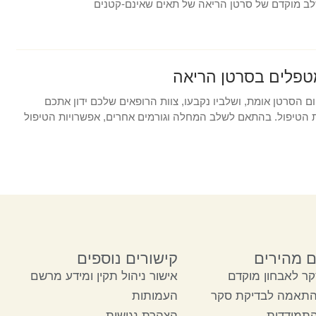
לב מוקדם של סרטן הריאה של תאים שאינם-קטנים
טפלים בסרטן הריאה
ם הסרטן אומת, ושלביו נקבעו, צוות הרופאים שלכם ידון אתכם
 הטיפול. בהתאם לשלב המחלה וגורמים אחרים, אפשרויות הטיפול
ם מהירים
קישורים נוספים
ר לאבחון מוקדם
אישור ניהול תקין ומידע מרשם
התאמה לבדיקת סקר
העמותות
התמודדות
הצהרת נגישות