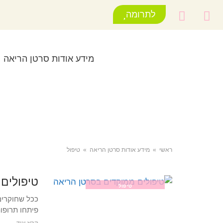
לתרומה
מידע אודות סרטן הריאה
ראשי
»
מידע אודות סרטן הריאה
»
טיפול
טיפולים
טיפול
ככל שחוקרים 
פיתחו תרופו