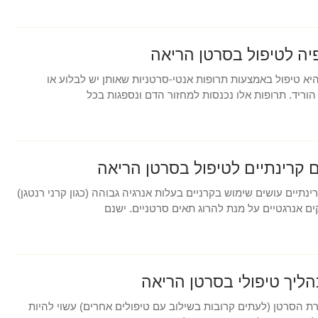
יה לטיפול בסרטן הריאה
יא טיפול באמצעות תרופות אנטי-סרטניות שאותן יש לבלוע או
הוריד. תרופות אלו נכנסות למחזור הדם ונספגות בכל
ם קרינתיים לטיפול בסרטן הריאה
ינתיים עושים שימוש בקרניים בעלות אנרגיה גבוהה (כגון קרני רנטגן)
ים אנרגטיים על מנת להרוג תאים סרטניים. ישנם
הליך טיפולי בסרטן הריאה
ת הסרטן (לעתים קרובות בשילוב עם טיפולים אחרים) עשוי להיות