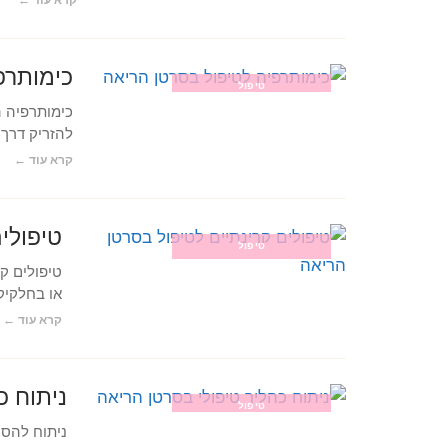
קרא עוד ←
כימותרפ
טיפול
כימותרפיה ה
להזריק דרך 
קרא עוד ←
טיפולי
טיפול
טיפולים קר
או בחלקיק
קרא עוד ←
ניתוח כ
טיפול
ניתוח להסר