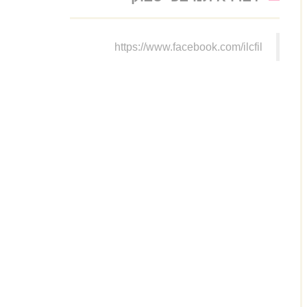
https://www.facebook.com/ilcfil