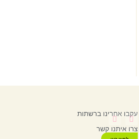
עקבו אחרינו ברשתות
צרו איתנו קשר