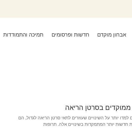
אבחון מוקדם
חדשות ופרסומים
תמיכה והתמודדות
 ממוקדים בסרטן הריאה
למדו יותר על השינויים שעוזרים לתאי סרטן הריאה לגדול, הם
ת חדשות יותר המתמקדות בשינויים אלה. תרופות