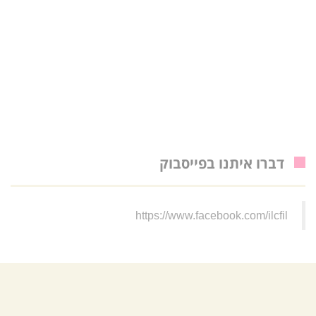
דברו איתנו בפייסבוק
https://www.facebook.com/ilcfil