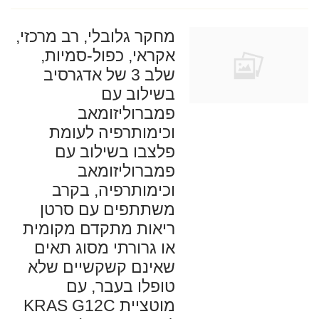
מחקר גלובלי, רב מרכזי,
אקראי, כפול-סמיות,
שלב 3 של אדגרסיב
בשילוב עם
פמברוליזומאב
וכימותרפיה לעומת
פלצבו בשילוב עם
פמברוליזומאב
וכימותרפיה, בקרב
משתתפים עם סרטן
ריאות מתקדם מקומית
או גרורתי מסוג תאים
שאינם קשקשיים שלא
טופלו בעבר, עם
מוטציית KRAS G12C