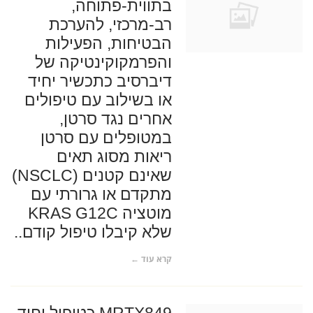
בתווית-פתוחה,
רב-מרכזי, להערכת
הבטיחות, הפעילות
והפרמקוקינטיקה של
דיברסיב כתכשיר יחיד
או בשילוב עם טיפולים
אחרים נגד סרטן,
במטופלים עם סרטן
ריאות מסוג תאים
שאינם קטנים (NSCLC)
מתקדם או גרורתי עם
מוטציה KRAS G12C
שלא קיבלו טיפול קודם..
קרא עוד ←