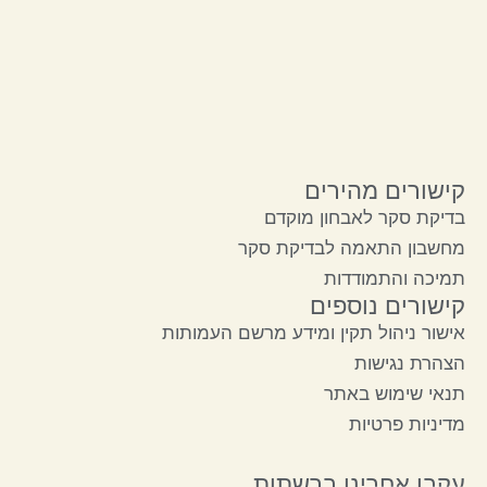
קישורים מהירים
בדיקת סקר לאבחון מוקדם
מחשבון התאמה לבדיקת סקר
תמיכה והתמודדות
קישורים נוספים
אישור ניהול תקין ומידע מרשם העמותות
הצהרת נגישות
תנאי שימוש באתר
מדיניות פרטיות
עקבו אחרינו ברשתות