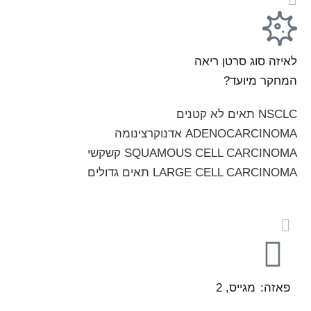
לאיזה סוג סרטן ריאה
המחקר מיועד?
NSCLC תאים לא קטנים
ADENOCARCINOMA אדנוקרצינומה
SQUAMOUS CELL CARCINOMA קשקשי
LARGE CELL CARCINOMA תאים גדולים
פאזה:
מגייס, 2