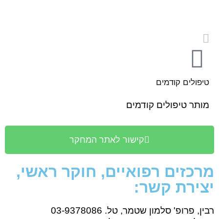
טיפולים קודמים
מותר טיפולים קודמים
קישור לאתר המחקר
מרכזים רפואיים, חוקר ראשי,
יצירת קשר:
רבין,
פרופ' סלמון שטמר,
טל. 03-9378086