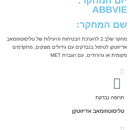
יזם המחקר:
ABBVIE
שם המחקר:
מחקר שלב 2 להערכת הבטיחות והיעילות של טליסוטוזומאב
אדיזוטקן לטיפול בנבדקים עם גידולים מוצקים, מתקדמים
מקומית או גרורתיים, עם הגברת MET
תרופה נבדקת
טליסוטוזומאב אדיזוטקן