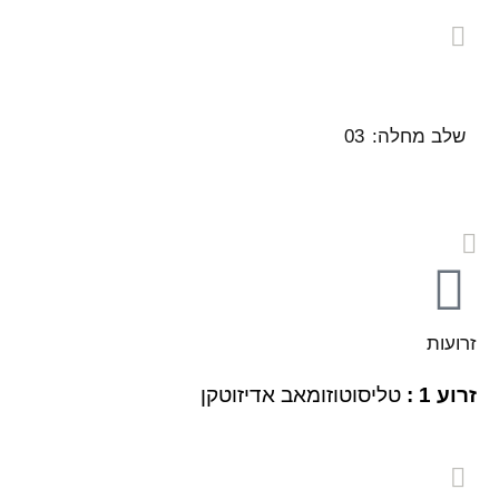
שלב מחלה:
03
זרועות
זרוע 1 :
טליסוטוזומאב אדיזוטקן