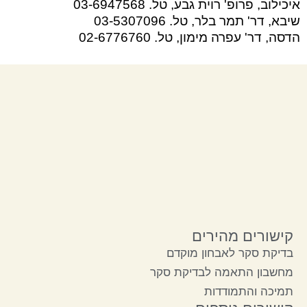
איכילוב,
פרופ' רוית גבע,
טל. 03-6947568
שיבא,
דר' תמר בלר,
טל. 03-5307096
הדסה,
דר' עפרה מימון,
טל. 02-6776760
קישורים מהירים
בדיקת סקר לאבחון מוקדם
מחשבון התאמה לבדיקת סקר
תמיכה והתמודדות