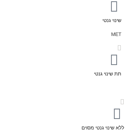
שינוי גנטי
MET
תת שינוי גנטי
ללא שינוי גנטי מסוים