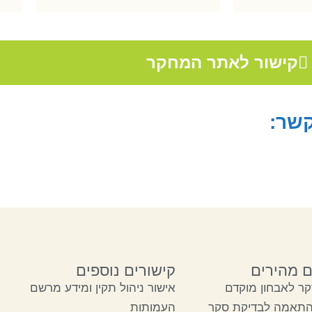
קישור לאתר המחקר
קשר:
ם מהירים
קישורים נוספים
ר לאבחון מוקדם
אישור ניהול תקין ומידע מרשם
התאמה לבדיקת סקר
העמותות