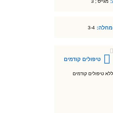
מגייס ; 3
מחלה:
3-4
טיפולים קודמים
לא טיפולים קודמים