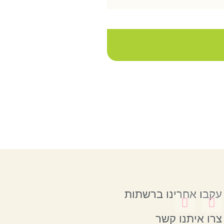
עקבו אחרינו ברשתות
צרו איתנו קשר