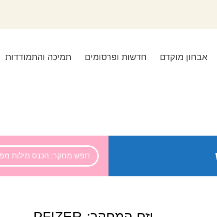
אבחון מוקדם
חדשות ופרסומים
תמיכה והתמודדות
יזם המחקר:
PFIZER