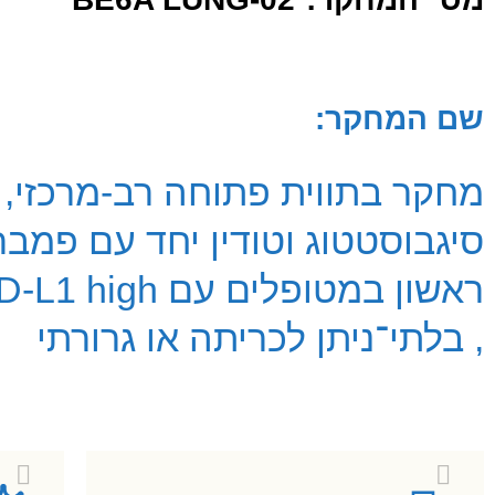
שם המחקר:
סיגבוסטטוג וטודין יחד עם פמבר
, בלתי־ניתן לכריתה או גרורתי