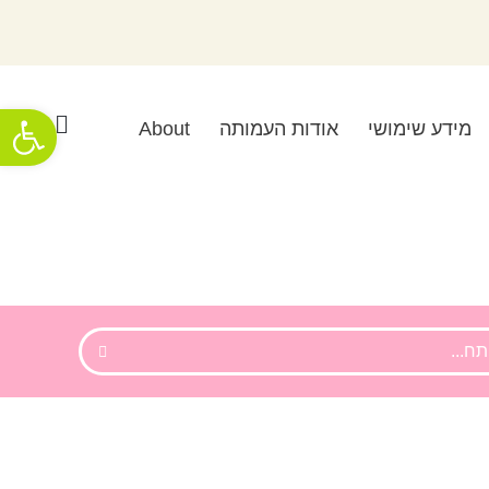
פתח סרגל
מידע שימושי
אודות העמותה
About