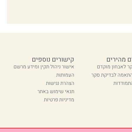
ם מהירים
קישורים נוספים
ר לאבחון מוקדם
אישור ניהול תקין ומידע מרשם
התאמה לבדיקת סקר
העמותות
תמודדות
הצהרת נגישות
תנאי שימוש באתר
מדיניות פרטיות