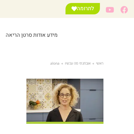
לתרומה
מידע אודות סרטן הריאה
ראשי
»
אובחנתי מה עכשיו
»
alona