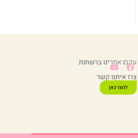
עקבו אחרינו ברשתות
צרו איתנו קשר
לחצו כאן