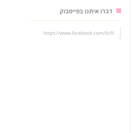
דברו איתנו בפייסבוק
https://www.facebook.com/ilcfil