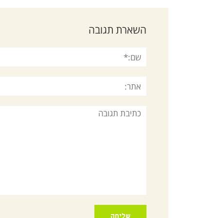
השארת תגובה
שם:*
אתר:
תגובה