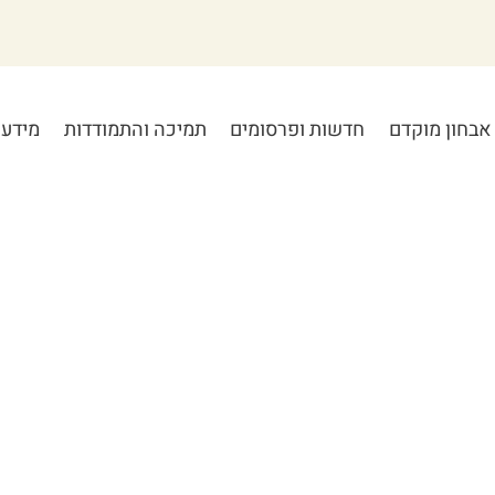
אבחון מוקדם
חדשות ופרסומים
תמיכה והתמודדות
מידע 