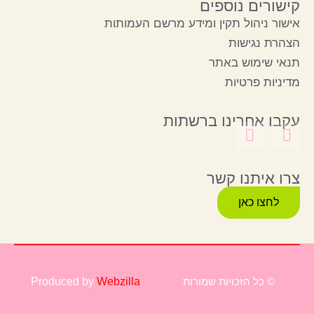
קישורים נוספים
אישור ניהול תקין ומידע מרשם העמותות
הצהרת נגישות
תנאי שימוש באתר
מדיניות פרטיות
עקבו אחרינו ברשתות
צרו איתנו קשר
לחצו כאן
© כל הזכויות שמורות
Webzilla
Produced by