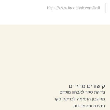
https://www.facebook.com/ilcfil
קישורים מהירים
בדיקת סקר לאבחון מוקדם
מחשבון התאמה לבדיקת סקר
תמיכה והתמודדות