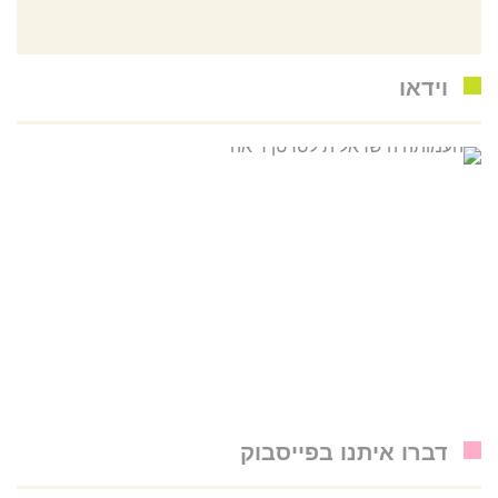
וידאו
דברו איתנו בפייסבוק