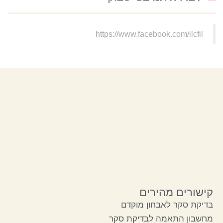
https://www.facebook.com/ilcfil
קישורים מהירים
בדיקת סקר לאבחון מוקדם
מחשבון התאמה לבדיקת סקר