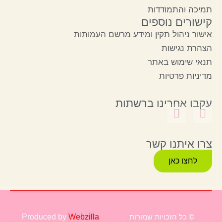
תמיכה והתמודדות
קישורים נוספים
אישור ניהול תקין ומידע מרשם העמותות
הצהרת נגישות
תנאי שימוש באתר
מדיניות פרטיות
עקבו אחרינו ברשתות
צרו איתנו קשר
לחצו כאן
© כל הזכויות שמורות
Webzilla
Produced by