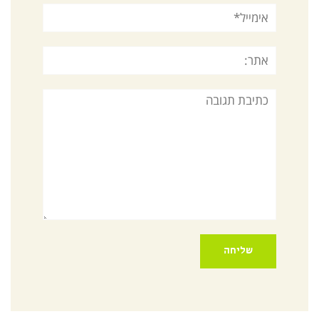
אימייל*
אתר:
תגובה