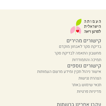
קישורים מהירים
בדיקת סקר לאבחון מוקדם
מחשבון התאמה לבדיקת סקר
תמיכה והתמודדות
קישורים נוספים
אישור ניהול תקין ומידע מרשם העמותות
הצהרת נגישות
תנאי שימוש באתר
מדיניות פרטיות
עקבו אחרינו ברשתות