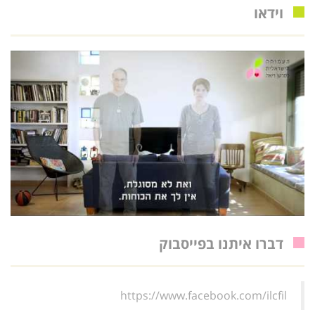
וידאו
דברו איתנו בפייסבוק
https://www.facebook.com/ilcfil