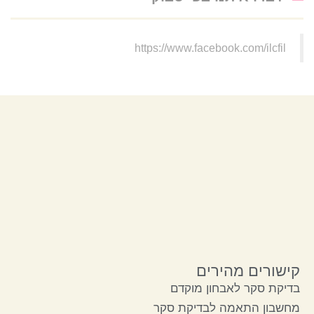
https://www.facebook.com/ilcfil
קישורים מהירים
בדיקת סקר לאבחון מוקדם
מחשבון התאמה לבדיקת סקר