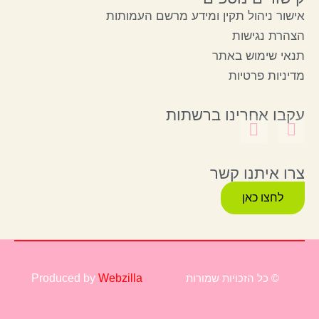
אישור ניהול תקין ומידע מרשם העמותות
הצהרת נגישות
תנאי שימוש באתר
מדיניות פרטיות
עקבו אחרינו ברשתות
צרו איתנו קשר
לחצו כאן
© כל הזכויות שמורות
Webzilla
Produced by