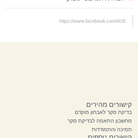
https://www.facebook.com/ilcfil
קישורים מהירים
בדיקת סקר לאבחון מוקדם
מחשבון התאמה לבדיקת סקר
תמיכה והתמודדות
קישורים נוספים