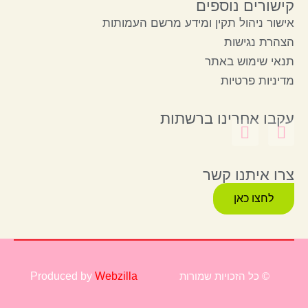
קישורים נוספים
אישור ניהול תקין ומידע מרשם העמותות
הצהרת נגישות
תנאי שימוש באתר
מדיניות פרטיות
עקבו אחרינו ברשתות
צרו איתנו קשר
לחצו כאן
© כל הזכויות שמורות
Webzilla
Produced by