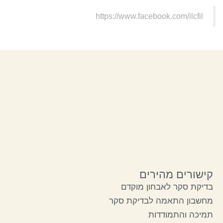
https://www.facebook.com/ilcfil
קישורים מהירים
בדיקת סקר לאבחון מוקדם
מחשבון התאמה לבדיקת סקר
תמיכה והתמודדות