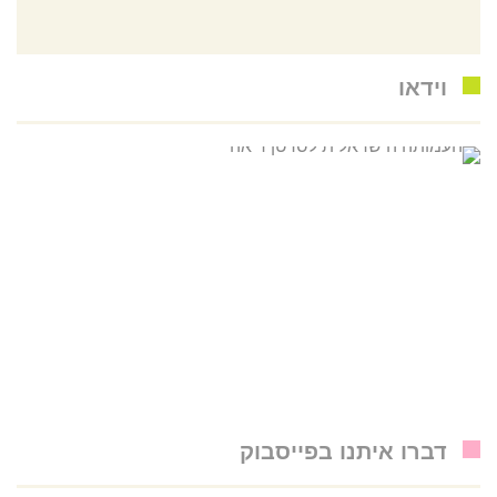
וידאו
דברו איתנו בפייסבוק