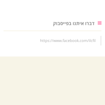
דברו איתנו בפייסבוק
https://www.facebook.com/ilcfil