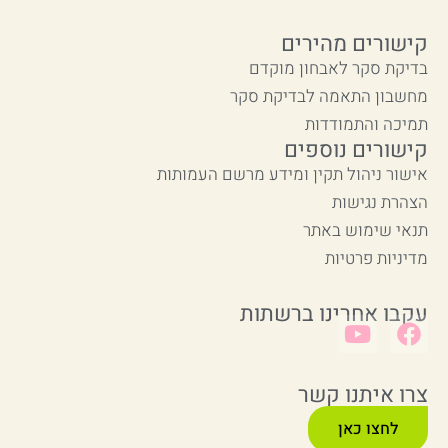
קישורים מהירים
בדיקת סקר לאבחון מוקדם
מחשבון התאמה לבדיקת סקר
תמיכה והתמודדות
קישורים נוספים
אישור ניהול תקין ומידע מרשם העמותות
הצהרת נגישות
תנאי שימוש באתר
מדיניות פרטיות
עקבו אחרינו ברשתות
צרו איתנו קשר
לחצו כאן