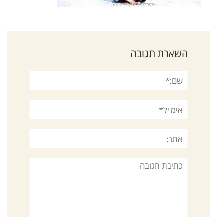
השארת תגובה
שם:*
אימייל*
אתר:
תגובה