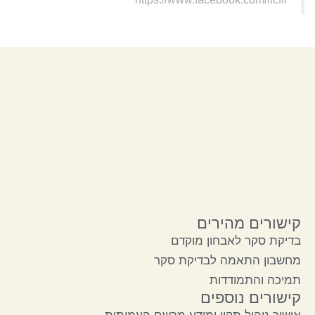
קישורים מהירים
בדיקת סקר לאבחון מוקדם
מחשבון התאמה לבדיקת סקר
תמיכה והתמודדות
קישורים נוספים