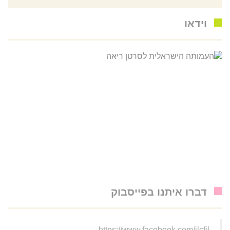
וידאו
דברו איתנו בפייסבוק
https://www.facebook.com/ilcfil