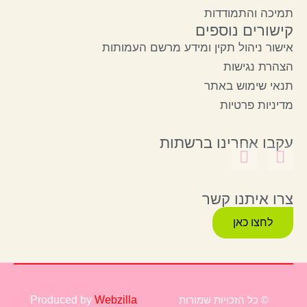
תמיכה והתמודדות
קישורים נוספים
אישור ניהול תקין ומידע מרשם העמותות
הצהרת נגישות
תנאי שימוש באתר
מדיניות פרטיות
עקבו אחרינו ברשתות
צרו איתנו קשר
לחצו כאן
© כל הזכויות שמורות
Webzilla
Produced by