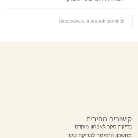
https://www.facebook.com/ilcfil
קישורים מהירים
בדיקת סקר לאבחון מוקדם
מחשבון התאמה לבדיקת סקר