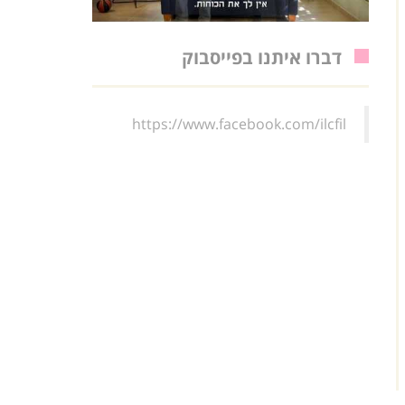
דברו איתנו בפייסבוק
https://www.facebook.com/ilcfil