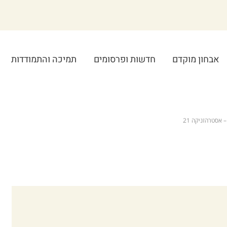
אבחון מוקדם
חדשות ופרסומים
תמיכה והתמודדות