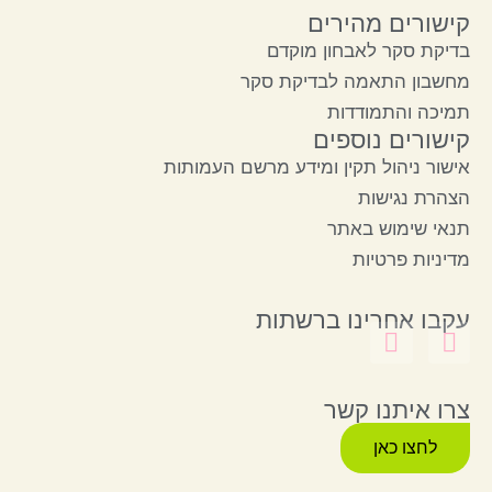
קישורים מהירים
בדיקת סקר לאבחון מוקדם
מחשבון התאמה לבדיקת סקר
תמיכה והתמודדות
קישורים נוספים
אישור ניהול תקין ומידע מרשם העמותות
הצהרת נגישות
תנאי שימוש באתר
מדיניות פרטיות
עקבו אחרינו ברשתות
צרו איתנו קשר
לחצו כאן