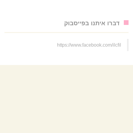
דברו איתנו בפייסבוק
https://www.facebook.com/ilcfil