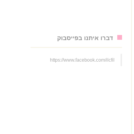
דברו איתנו בפייסבוק
https://www.facebook.com/ilcfil