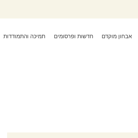
אבחון מוקדם
חדשות ופרסומים
תמיכה והתמודדות