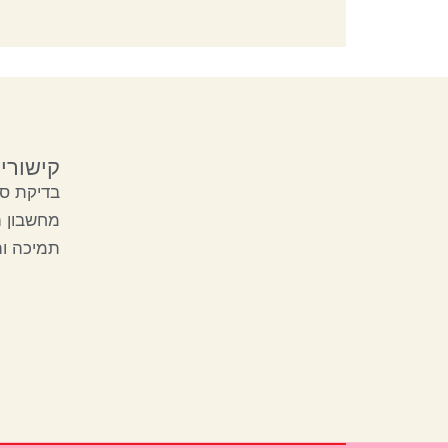
קישורי
בדיקת סק
מחשבון 
תמיכה ו