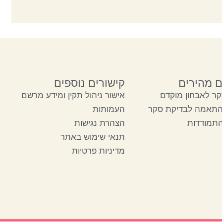
ם מהירים
קישורים נוספים
ר לאבחון מוקדם
אישור ניהול תקין ומידע מרשם
התאמה לבדיקת סקר
העמותות
התמודדות
הצהרת נגישות
תנאי שימוש באתר
מדיניות פרטיות