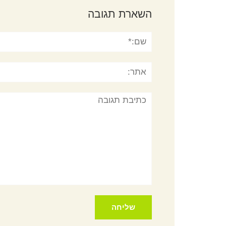
השארת תגובה
שם:*
אתר:
תגובה