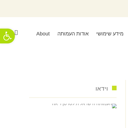
פתח סרגל
מידע שימושי
אודות העמותה
About
וידאו