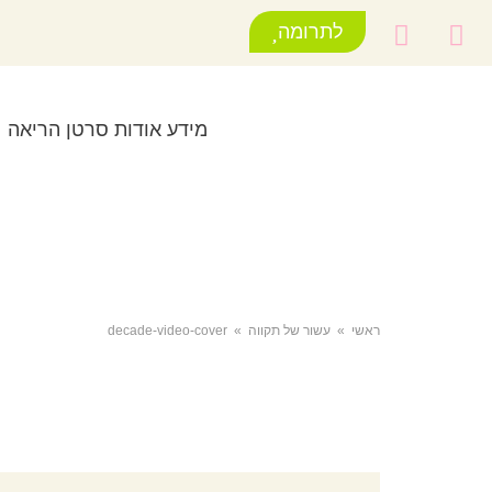
לתרומה
מידע אודות סרטן הריאה
ראשי
»
עשור של תקווה
»
decade-video-cover