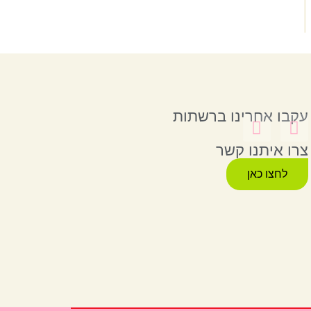
עקבו אחרינו ברשתות
צרו איתנו קשר
לחצו כאן