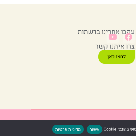
עקבו אחרינו ברשתות
צרו איתנו קשר
לחצו כאן
Produced by
Webzilla
אישור
מדיניות פרטיות