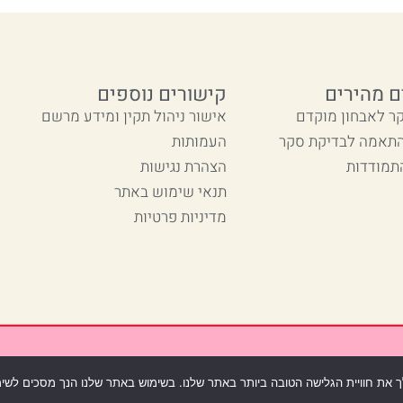
ם מהירים
קישורים נוספים
ר לאבחון מוקדם
אישור ניהול תקין ומידע מרשם
התאמה לבדיקת סקר
העמותות
תמודדות
הצהרת נגישות
תנאי שימוש באתר
מדיניות פרטיות