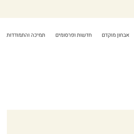
אבחון מוקדם
חדשות ופרסומים
תמיכה והתמודדות