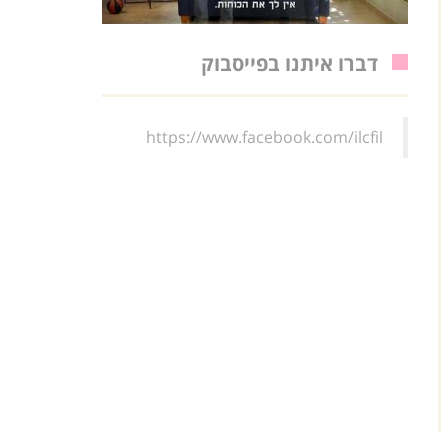
דברו איתנו בפייסבוק
https://www.facebook.com/ilcfil