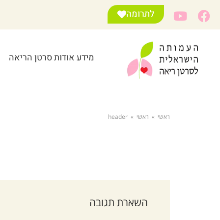
לתרומה
מידע אודות סרטן הריאה
ראשי
»
ראשי
»
header
השארת תגובה