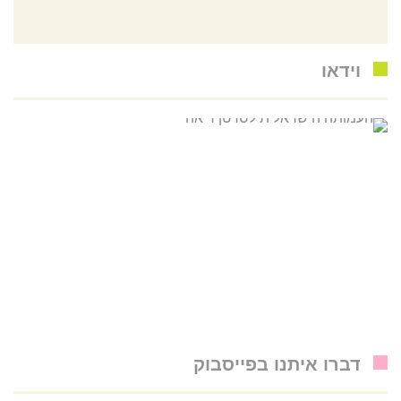
וידאו
דברו איתנו בפייסבוק