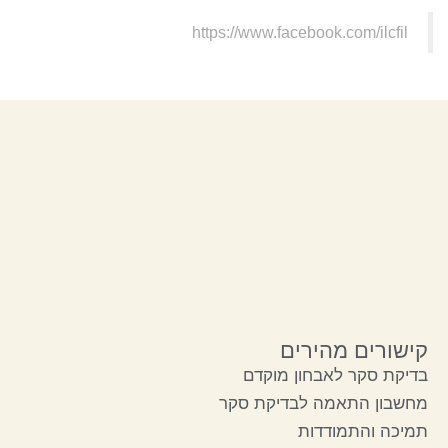
https://www.facebook.com/ilcfil
קישורים מהירים
בדיקת סקר לאבחון מוקדם
מחשבון התאמה לבדיקת סקר
תמיכה והתמודדות