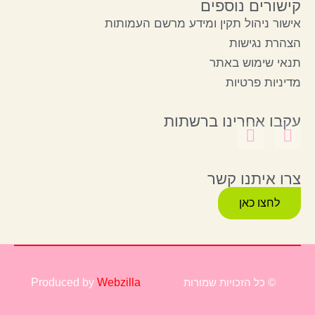
קישורים נוספים
אישור ניהול תקין ומידע מרשם העמותות
הצהרת נגישות
תנאי שימוש באתר
מדיניות פרטיות
עקבו אחרינו ברשתות
צרו איתנו קשר
לחצו כאן
© כל הזכויות שמורות
Webzilla
Produced by