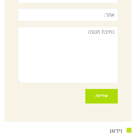
אתר:
תגובה
וידאו