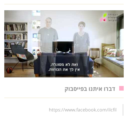
דברו איתנו בפייסבוק
https://www.facebook.com/ilcfil