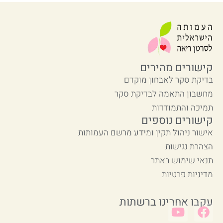
קישורים מהירים
בדיקת סקר לאבחון מוקדם
מחשבון התאמה לבדיקת סקר
תמיכה והתמודדות
קישורים נוספים
אישור ניהול תקין ומידע מרשם העמותות
הצהרת נגישות
תנאי שימוש באתר
מדיניות פרטיות
עקבו אחרינו ברשתות