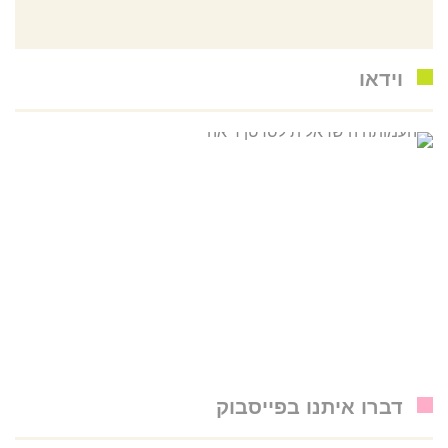
וידאו
דברו איתנו בפייסבוק