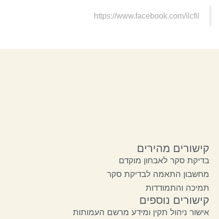
https://www.facebook.com/ilcfil
קישורים מהירים
בדיקת סקר לאבחון מוקדם
מחשבון התאמה לבדיקת סקר
תמיכה והתמודדות
קישורים נוספים
אישור ניהול תקין ומידע מרשם העמותות