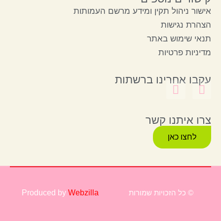
אישור ניהול תקין ומידע מרשם העמותות
הצהרת נגישות
תנאי שימוש באתר
מדיניות פרטיות
עקבו אחרינו ברשתות
צרו איתנו קשר
לחצו כאן
© כל הזכויות שמורות
Webzilla
Produced by