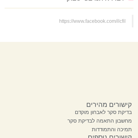
https://www.facebook.com/ilcfil
קישורים מהירים
בדיקת סקר לאבחון מוקדם
מחשבון התאמה לבדיקת סקר
תמיכה והתמודדות
קישורים נוספים