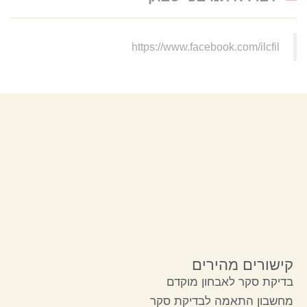
https://www.facebook.com/ilcfil
קישורים מהירים
בדיקת סקר לאבחון מוקדם
מחשבון התאמה לבדיקת סקר