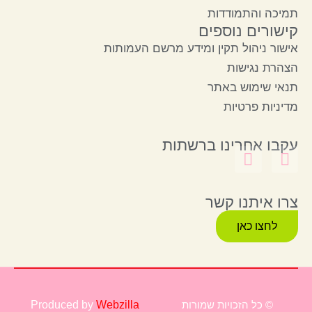
תמיכה והתמודדות
קישורים נוספים
אישור ניהול תקין ומידע מרשם העמותות
הצהרת נגישות
תנאי שימוש באתר
מדיניות פרטיות
עקבו אחרינו ברשתות
צרו איתנו קשר
לחצו כאן
© כל הזכויות שמורות
Webzilla
Produced by